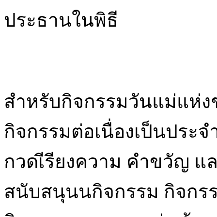
ประธานในพิธี
สำหรับกิจกรรมวันแม่แห่งช
กิจกรรมต่อเนื่องเป็นประ
กวดเีรียงความ คำขวัญ แล
สนับสนุนนกิจกรรม กิจกร