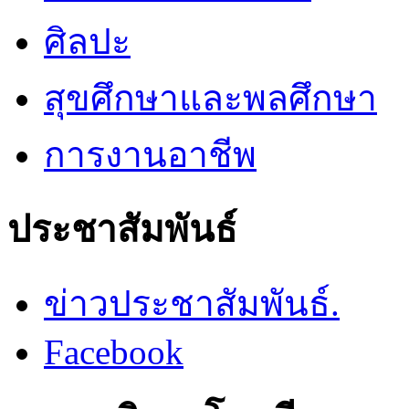
ศิลปะ
สุขศึกษาและพลศึกษา
การงานอาชีพ
ประชาสัมพันธ์
ข่าวประชาสัมพันธ์.
Facebook