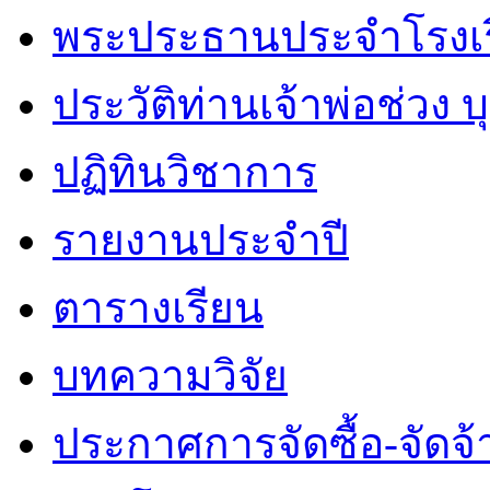
พระประธานประจำโรงเ
ประวัติท่านเจ้าพ่อช่วง 
ปฏิทินวิชาการ
รายงานประจำปี
ตารางเรียน
บทความวิจัย
ประกาศการจัดซื้อ-จัดจ้