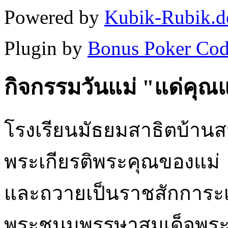
Powered by
Kubik-Rubik.d
Plugin by
Bonus Poker Cod
กิจกรรมวันแม่ "แด่คุณแม
โรงเรียนมัธยมสาธิตบ้านส
พระเกียรติพระคุณของแม่
และถวายเป็นราชสักการะเ
พระชนมพรรษาสมเด็จพระน