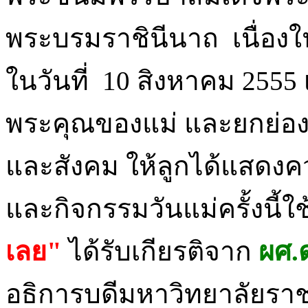
พระบรมราชินีนาถ เนื่องใ
ในวันที่ 10 สิงหาคม 2555 เ
พระคุณของแม่ และยกย่อง
และสังคม ให้ลูกได้แสดงค
และกิจกรรมวันแม่ครั้งนี้ใช้
เลย"
ได้รับเกียรติจาก
ผศ.
อธิการบดีมหาวิทยาลัยราช