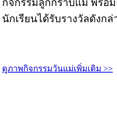
กิจกรรมลูกกราบแม่ พร้อมก
นักเรียนได้รับรางวัลดังกล่
ดูภาพกิจกรรมวันแม่เพิ่มเติม >>