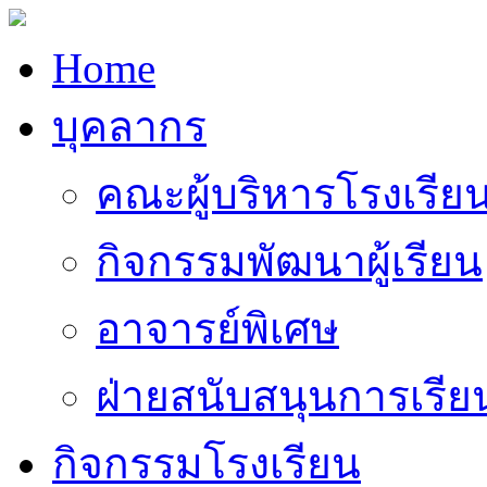
Home
บุคลากร
คณะผู้บริหารโรงเรีย
กิจกรรมพัฒนาผู้เรียน
อาจารย์พิเศษ
ฝ่ายสนับสนุนการเรี
กิจกรรมโรงเรียน