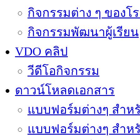
กิจกรรมต่าง ๆ ของโร
กิจกรรมพัฒนาผู้เรียน
VDO คลิป
วีดีโอกิจกรรม
ดาวน์โหลดเอกสาร
แบบฟอร์มต่างๆ สำหรั
แบบฟอร์มต่างๆ สำหร