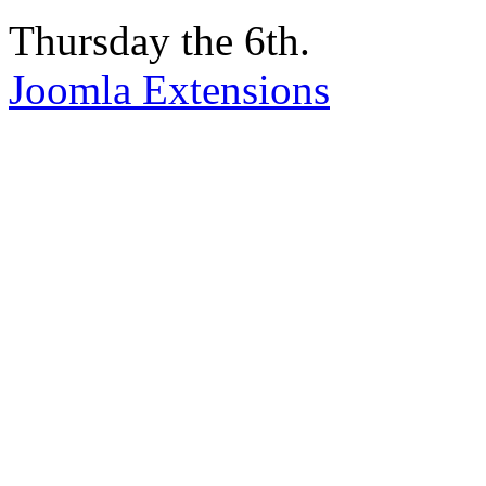
Thursday the 6th.
Joomla Extensions