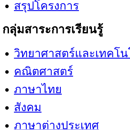
สรุปโครงการ
กลุ่มสาระการเรียนรู้
วิทยาศาสตร์และเทคโน
คณิตศาสตร์
ภาษาไทย
สังคม
ภาษาต่างประเทศ