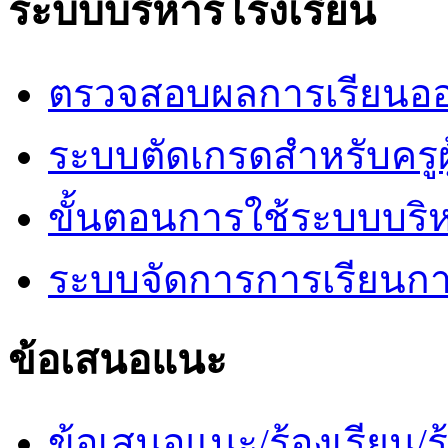
ระบบบริหารโรงเรียน
ตรวจสอบผลการเรียนออ
ระบบตัดเกรดสำหรับครูผ
ขั้นตอนการใช้ระบบบริ
ระบบจัดการการเรียนก
ข้อเสนอแนะ
ข้อเสนอแนะ/ร้องเรียน/ร้