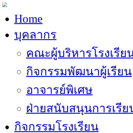
Home
บุคลากร
คณะผู้บริหารโรงเรีย
กิจกรรมพัฒนาผู้เรียน
อาจารย์พิเศษ
ฝ่ายสนับสนุนการเรี
กิจกรรมโรงเรียน