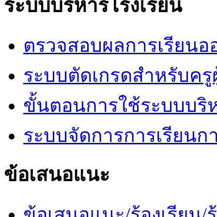
ระบบบริหารโรงเรียน
ตรวจสอบผลการเรียนออ
ระบบตัดเกรดสำหรับครูผ
ขั้นตอนการใช้ระบบบริ
ระบบจัดการการเรียนก
ข้อเสนอแนะ
ข้อเสนอแนะ/ร้องเรียน/ร้