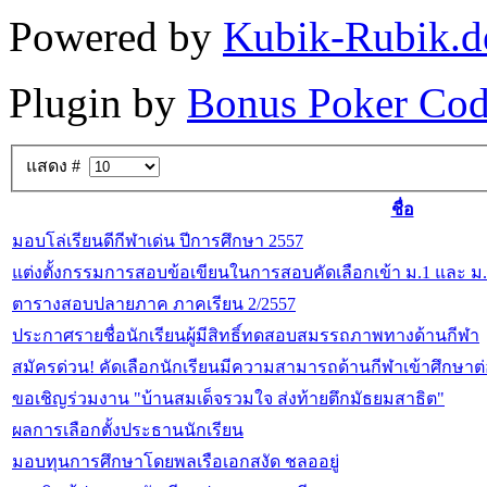
Powered by
Kubik-Rubik.d
Plugin by
Bonus Poker Cod
แสดง #
ชื่อ
มอบโล่เรียนดีกีฬาเด่น ปีการศึกษา 2557
แต่งตั้งกรรมการสอบข้อเขียนในการสอบคัดเลือกเข้า ม.1 และ 
ตารางสอบปลายภาค ภาคเรียน 2/2557
ประกาศรายชื่อนักเรียนผู้มีสิทธิ์ทดสอบสมรรถภาพทางด้านกีฬา
สมัครด่วน! คัดเลือกนักเรียนมีความสามารถด้านกีฬาเข้าศึกษาต่
ขอเชิญร่วมงาน "บ้านสมเด็จรวมใจ ส่งท้ายตึกมัธยมสาธิต"
ผลการเลือกตั้งประธานนักเรียน
มอบทุนการศึกษาโดยพลเรือเอกสงัด ชลออยู่