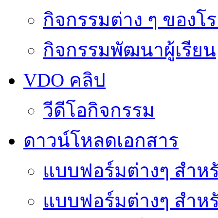
กิจกรรมต่าง ๆ ของโร
กิจกรรมพัฒนาผู้เรียน
VDO คลิป
วีดีโอกิจกรรม
ดาวน์โหลดเอกสาร
แบบฟอร์มต่างๆ สำหรั
แบบฟอร์มต่างๆ สำหร