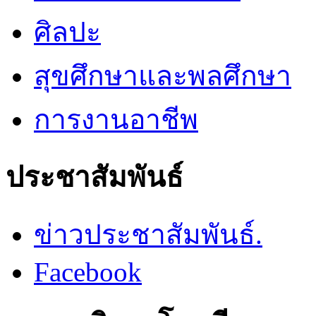
ศิลปะ
สุขศึกษาและพลศึกษา
การงานอาชีพ
ประชาสัมพันธ์
ข่าวประชาสัมพันธ์.
Facebook