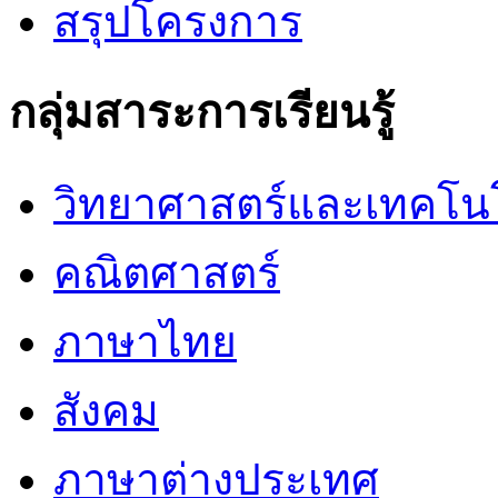
สรุปโครงการ
กลุ่มสาระการเรียนรู้
วิทยาศาสตร์และเทคโน
คณิตศาสตร์
ภาษาไทย
สังคม
ภาษาต่างประเทศ