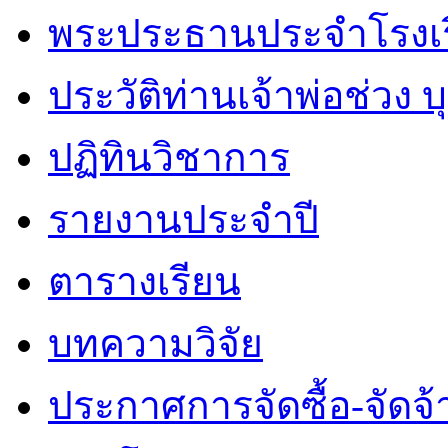
พระประธานประจำโรงเ
ประวัติท่านเจ้าพ่อช่วง 
ปฏิทินวิชาการ
รายงานประจำปี
ตารางเรียน
บทความวิจัย
ประกาศการจัดซื้อ-จัดจ้