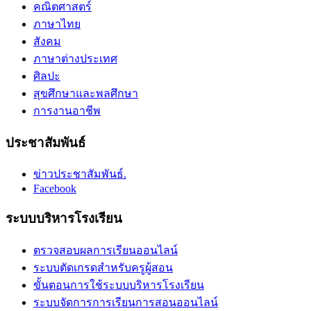
คณิตศาสตร์
ภาษาไทย
สังคม
ภาษาต่างประเทศ
ศิลปะ
สุขศึกษาและพลศึกษา
การงานอาชีพ
ประชาสัมพันธ์
ข่าวประชาสัมพันธ์.
Facebook
ระบบบริหารโรงเรียน
ตรวจสอบผลการเรียนออนไลน์
ระบบตัดเกรดสำหรับครูผู้สอน
ขั้นตอนการใช้ระบบบริหารโรงเรียน
ระบบจัดการการเรียนการสอนออนไลน์