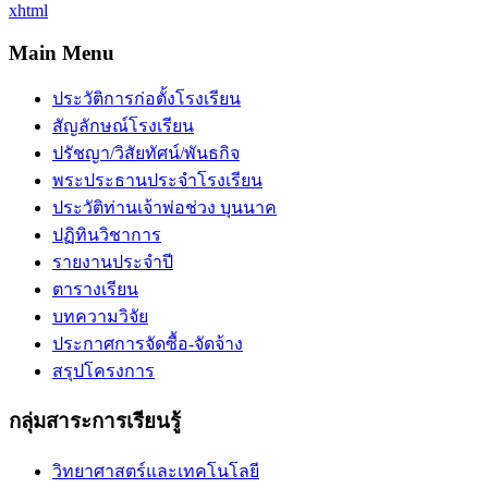
xhtml
Main Menu
ประวัติการก่อตั้งโรงเรียน
สัญลักษณ์โรงเรียน
ปรัชญา/วิสัยทัศน์/พันธกิจ
พระประธานประจำโรงเรียน
ประวัติท่านเจ้าพ่อช่วง บุนนาค
ปฏิทินวิชาการ
รายงานประจำปี
ตารางเรียน
บทความวิจัย
ประกาศการจัดซื้อ-จัดจ้าง
สรุปโครงการ
กลุ่มสาระการเรียนรู้
วิทยาศาสตร์และเทคโนโลยี