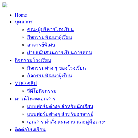
Home
บุคลากร
คณะผู้บริหารโรงเรียน
กิจกรรมพัฒนาผู้เรียน
อาจารย์พิเศษ
ฝ่ายสนับสนุนการเรียนการสอน
กิจกรรมโรงเรียน
กิจกรรมต่าง ๆ ของโรงเรียน
กิจกรรมพัฒนาผู้เรียน
VDO คลิป
วีดีโอกิจกรรม
ดาวน์โหลดเอกสาร
แบบฟอร์มต่างๆ สำหรับนักเรียน
แบบฟอร์มต่างๆ สำหรับอาจารย์
เอกสาร คำสั่ง แผนงาน และคู่มือต่างๆ
ติดต่อโรงเรียน