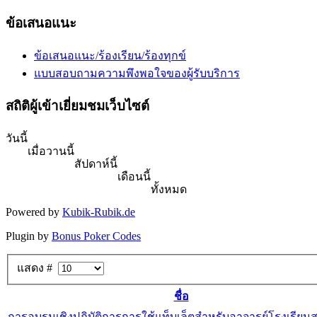
ข้อเสนอแนะ
ข้อเสนอแนะ/ร้องเรียน/ร้องทุกข์
แบบสอบถามความพึงพอใจของผู้รับบริการ
สถิติผู้เข้าเยี่ยมชมเว็บไซต์
วันนี้
เมื่อวานนี้
สัปดาห์นี้
เดือนนี้
ทั้งหมด
Powered by
Kubik-Rubik.de
Plugin by
Bonus Poker Codes
แสดง #
ชื่อ
การอบรมเชิงปฏิบัติการการใช้แท็บเล็ตสำหรับอาจารย์โรงเรียนส