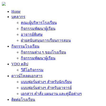
Home
บุคลากร
คณะผู้บริหารโรงเรียน
กิจกรรมพัฒนาผู้เรียน
อาจารย์พิเศษ
ฝ่ายสนับสนุนการเรียนการสอน
กิจกรรมโรงเรียน
กิจกรรมต่าง ๆ ของโรงเรียน
กิจกรรมพัฒนาผู้เรียน
VDO คลิป
วีดีโอกิจกรรม
ดาวน์โหลดเอกสาร
แบบฟอร์มต่างๆ สำหรับนักเรียน
แบบฟอร์มต่างๆ สำหรับอาจารย์
เอกสาร คำสั่ง แผนงาน และคู่มือต่างๆ
ติดต่อโรงเรียน