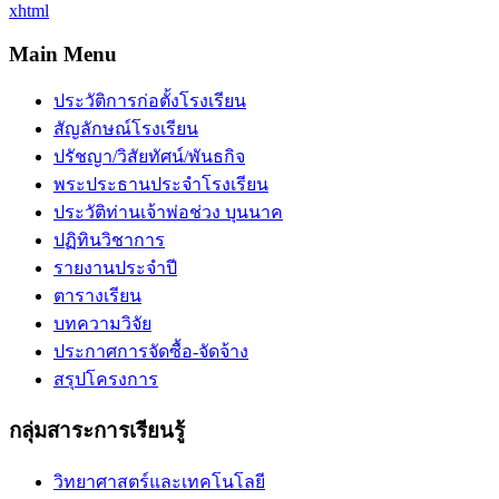
xhtml
Main Menu
ประวัติการก่อตั้งโรงเรียน
สัญลักษณ์โรงเรียน
ปรัชญา/วิสัยทัศน์/พันธกิจ
พระประธานประจำโรงเรียน
ประวัติท่านเจ้าพ่อช่วง บุนนาค
ปฏิทินวิชาการ
รายงานประจำปี
ตารางเรียน
บทความวิจัย
ประกาศการจัดซื้อ-จัดจ้าง
สรุปโครงการ
กลุ่มสาระการเรียนรู้
วิทยาศาสตร์และเทคโนโลยี