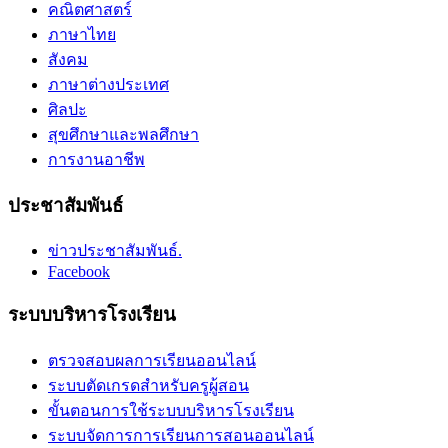
คณิตศาสตร์
ภาษาไทย
สังคม
ภาษาต่างประเทศ
ศิลปะ
สุขศึกษาและพลศึกษา
การงานอาชีพ
ประชาสัมพันธ์
ข่าวประชาสัมพันธ์.
Facebook
ระบบบริหารโรงเรียน
ตรวจสอบผลการเรียนออนไลน์
ระบบตัดเกรดสำหรับครูผู้สอน
ขั้นตอนการใช้ระบบบริหารโรงเรียน
ระบบจัดการการเรียนการสอนออนไลน์