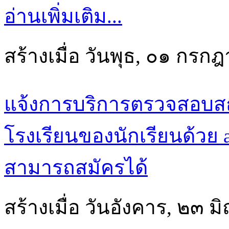
อ่านเพิ่มเติม...
สร้างเมื่อ วันพุธ, ๐๑ กร
แจ้งการบริการตรวจสอบ
โรงเรียนของนักเรียนด้วย a
สามารถสมัครได้
สร้างเมื่อ วันอังคาร, ๒๓ 