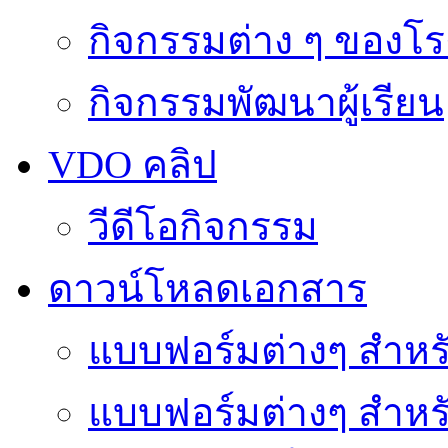
กิจกรรมต่าง ๆ ของโร
กิจกรรมพัฒนาผู้เรียน
VDO คลิป
วีดีโอกิจกรรม
ดาวน์โหลดเอกสาร
แบบฟอร์มต่างๆ สำหรั
แบบฟอร์มต่างๆ สำหร