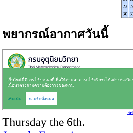
23
2
30
3
พยากรณ์อากาศวันนี้
Se
Thursday the 6th.