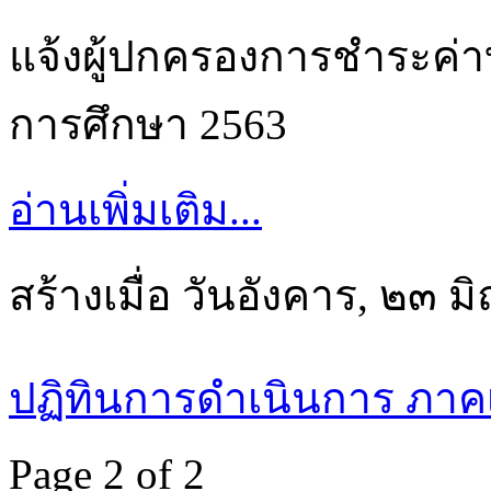
แจ้งผู้ปกครองการชำระค่า
การศึกษา 2563
อ่านเพิ่มเติม...
สร้างเมื่อ วันอังคาร, ๒๓ 
ปฏิทินการดำเนินการ ภาคเร
Page 2 of 2