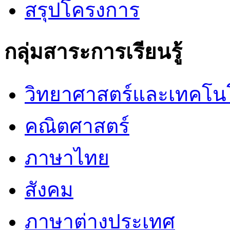
สรุปโครงการ
กลุ่มสาระการเรียนรู้
วิทยาศาสตร์และเทคโน
คณิตศาสตร์
ภาษาไทย
สังคม
ภาษาต่างประเทศ