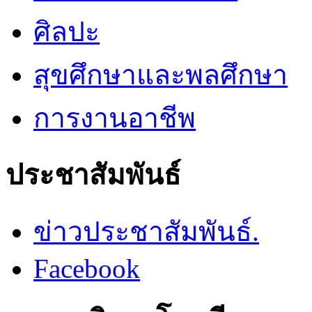
ศิลปะ
สุขศึกษาและพลศึกษา
การงานอาชีพ
ประชาสัมพันธ์
ข่าวประชาสัมพันธ์.
Facebook