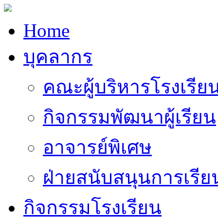
Home
บุคลากร
คณะผู้บริหารโรงเรีย
กิจกรรมพัฒนาผู้เรียน
อาจารย์พิเศษ
ฝ่ายสนับสนุนการเรี
กิจกรรมโรงเรียน