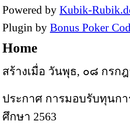
Powered by
Kubik-Rubik.d
Plugin by
Bonus Poker Cod
Home
สร้างเมื่อ วันพุธ, ๐๘ ก
ประกาศ การมอบรับทุนการศ
ศึกษา 2563