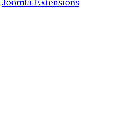
Joomla Extensions