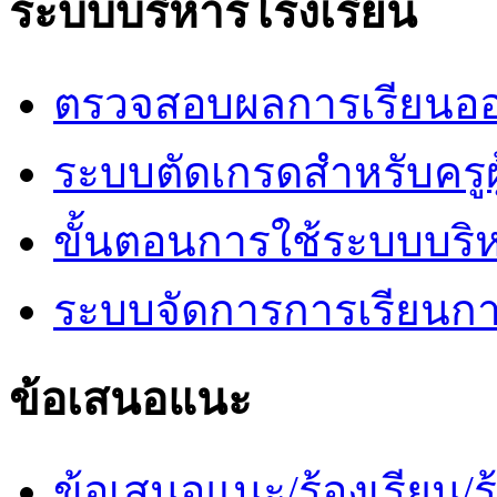
ระบบบริหารโรงเรียน
ตรวจสอบผลการเรียนออ
ระบบตัดเกรดสำหรับครูผ
ขั้นตอนการใช้ระบบบริ
ระบบจัดการการเรียนก
ข้อเสนอแนะ
ข้อเสนอแนะ/ร้องเรียน/ร้