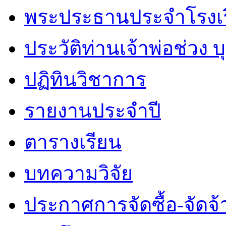
พระประธานประจำโรงเ
ประวัติท่านเจ้าพ่อช่วง 
ปฏิทินวิชาการ
รายงานประจำปี
ตารางเรียน
บทความวิจัย
ประกาศการจัดซื้อ-จัดจ้