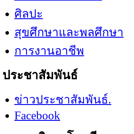
ศิลปะ
สุขศึกษาและพลศึกษา
การงานอาชีพ
ประชาสัมพันธ์
ข่าวประชาสัมพันธ์.
Facebook