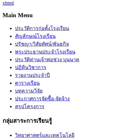
xhtml
Main Menu
ประวัติการก่อตั้งโรงเรียน
สัญลักษณ์โรงเรียน
ปรัชญา/วิสัยทัศน์/พันธกิจ
พระประธานประจำโรงเรียน
ประวัติท่านเจ้าพ่อช่วง บุนนาค
ปฏิทินวิชาการ
รายงานประจำปี
ตารางเรียน
บทความวิจัย
ประกาศการจัดซื้อ-จัดจ้าง
สรุปโครงการ
กลุ่มสาระการเรียนรู้
วิทยาศาสตร์และเทคโนโลยี