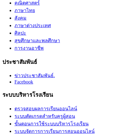
คณิตศาสตร์
ภาษาไทย
สังคม
ภาษาต่างประเทศ
ศิลปะ
สุขศึกษาและพลศึกษา
การงานอาชีพ
ประชาสัมพันธ์
ข่าวประชาสัมพันธ์.
Facebook
ระบบบริหารโรงเรียน
ตรวจสอบผลการเรียนออนไลน์
ระบบตัดเกรดสำหรับครูผู้สอน
ขั้นตอนการใช้ระบบบริหารโรงเรียน
ระบบจัดการการเรียนการสอนออนไลน์