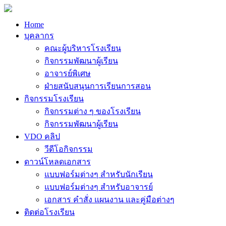
Home
บุคลากร
คณะผู้บริหารโรงเรียน
กิจกรรมพัฒนาผู้เรียน
อาจารย์พิเศษ
ฝ่ายสนับสนุนการเรียนการสอน
กิจกรรมโรงเรียน
กิจกรรมต่าง ๆ ของโรงเรียน
กิจกรรมพัฒนาผู้เรียน
VDO คลิป
วีดีโอกิจกรรม
ดาวน์โหลดเอกสาร
แบบฟอร์มต่างๆ สำหรับนักเรียน
แบบฟอร์มต่างๆ สำหรับอาจารย์
เอกสาร คำสั่ง แผนงาน และคู่มือต่างๆ
ติดต่อโรงเรียน