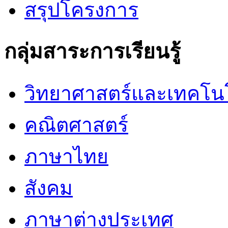
สรุปโครงการ
กลุ่มสาระการเรียนรู้
วิทยาศาสตร์และเทคโน
คณิตศาสตร์
ภาษาไทย
สังคม
ภาษาต่างประเทศ