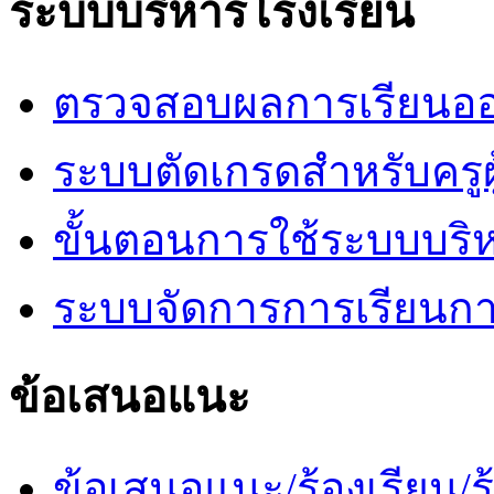
ระบบบริหารโรงเรียน
ตรวจสอบผลการเรียนออ
ระบบตัดเกรดสำหรับครูผ
ขั้นตอนการใช้ระบบบริ
ระบบจัดการการเรียนก
ข้อเสนอแนะ
ข้อเสนอแนะ/ร้องเรียน/ร้