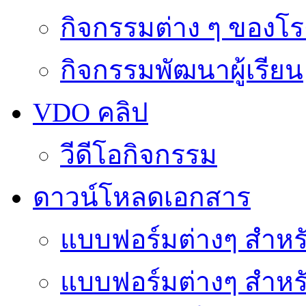
กิจกรรมต่าง ๆ ของโร
กิจกรรมพัฒนาผู้เรียน
VDO คลิป
วีดีโอกิจกรรม
ดาวน์โหลดเอกสาร
แบบฟอร์มต่างๆ สำหรั
แบบฟอร์มต่างๆ สำหร