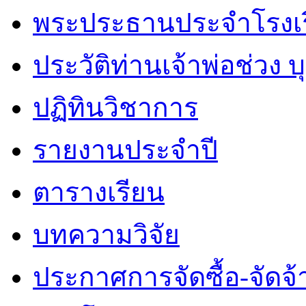
พระประธานประจำโรงเ
ประวัติท่านเจ้าพ่อช่วง 
ปฏิทินวิชาการ
รายงานประจำปี
ตารางเรียน
บทความวิจัย
ประกาศการจัดซื้อ-จัดจ้