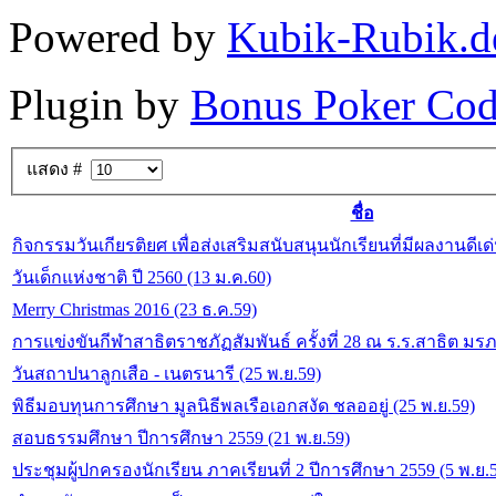
Powered by
Kubik-Rubik.d
Plugin by
Bonus Poker Cod
แสดง #
ชื่อ
กิจกรรมวันเกียรติยศ เพื่อส่งเสริมสนับสนุนนักเรียนที่มีผลงานดีเด
วันเด็กแห่งชาติ ปี 2560 (13 ม.ค.60)
Merry Christmas 2016 (23 ธ.ค.59)
การแข่งขันกีฬาสาธิตราชภัฏสัมพันธ์ ครั้งที่ 28 ณ ร.ร.สาธิต ม
วันสถาปนาลูกเสือ - เนตรนารี (25 พ.ย.59)
พิธีมอบทุนการศึกษา มูลนิธีพลเรือเอกสงัด ชลออยู่ (25 พ.ย.59)
สอบธรรมศึกษา ปีการศึกษา 2559 (21 พ.ย.59)
ประชุมผู้ปกครองนักเรียน ภาคเรียนที่ 2 ปีการศึกษา 2559 (5 พ.ย.