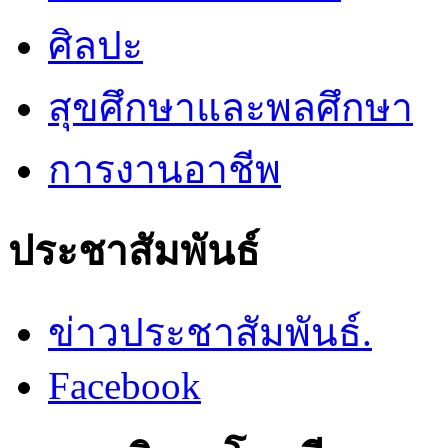
ศิลปะ
สุขศึกษาและพลศึกษา
การงานอาชีพ
ประชาสัมพันธ์
ข่าวประชาสัมพันธ์.
Facebook