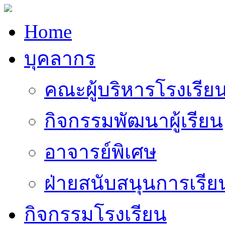
Home
บุคลากร
คณะผู้บริหารโรงเรีย
กิจกรรมพัฒนาผู้เรียน
อาจารย์พิเศษ
ฝ่ายสนับสนุนการเรี
กิจกรรมโรงเรียน