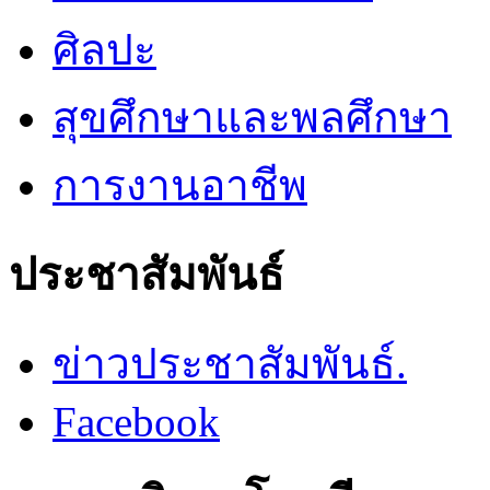
ศิลปะ
สุขศึกษาและพลศึกษา
การงานอาชีพ
ประชาสัมพันธ์
ข่าวประชาสัมพันธ์.
Facebook