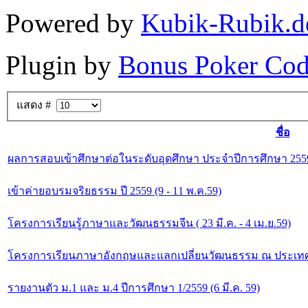
Powered by
Kubik-Rubik.d
Plugin by
Bonus Poker Cod
แสดง #
ชื่อ
ผลการสอบเข้าศึกษาต่อในระดับอุดศึกษา ประจำปีการศึกษา 255
เข้าค่ายอบรมจริยธรรม ปี 2559 (9 - 11 พ.ค.59)
โครงการเรียนรู้ภาษาและวัฒนธรรมจีน ( 23 มี.ค. - 4 เม.ย.59)
โครงการเรียนภาษาอังกฤษและแลกเปลี่ยนวัฒนธรรม ณ ประเทศสิง
รายงานตัว ม.1 และ ม.4 ปีการศึกษา 1/2559 (6 มี.ค. 59)