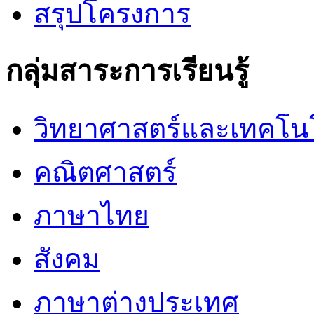
สรุปโครงการ
กลุ่มสาระการเรียนรู้
วิทยาศาสตร์และเทคโน
คณิตศาสตร์
ภาษาไทย
สังคม
ภาษาต่างประเทศ