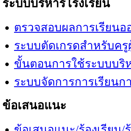
ระบบบริหารโรงเรียน
ตรวจสอบผลการเรียนออ
ระบบตัดเกรดสำหรับครูผ
ขั้นตอนการใช้ระบบบริ
ระบบจัดการการเรียนก
ข้อเสนอแนะ
ข้อเสนอแนะ/ร้องเรียน/ร้