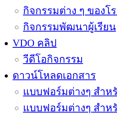
กิจกรรมต่าง ๆ ของโร
กิจกรรมพัฒนาผู้เรียน
VDO คลิป
วีดีโอกิจกรรม
ดาวน์โหลดเอกสาร
แบบฟอร์มต่างๆ สำหรั
แบบฟอร์มต่างๆ สำหร