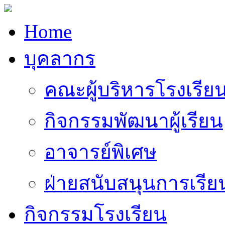
Home
บุคลากร
คณะผู้บริหารโรงเรีย
กิจกรรมพัฒนาผู้เรียน
อาจารย์พิเศษ
ฝ่ายสนับสนุนการเรี
กิจกรรมโรงเรียน