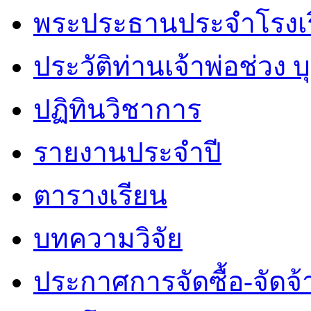
พระประธานประจำโรงเ
ประวัติท่านเจ้าพ่อช่วง 
ปฏิทินวิชาการ
รายงานประจำปี
ตารางเรียน
บทความวิจัย
ประกาศการจัดซื้อ-จัดจ้