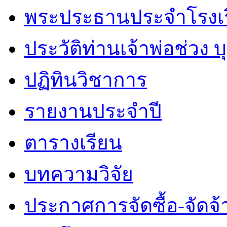
พระประธานประจำโรงเ
ประวัติท่านเจ้าพ่อช่วง 
ปฏิทินวิชาการ
รายงานประจำปี
ตารางเรียน
บทความวิจัย
ประกาศการจัดซื้อ-จัดจ้