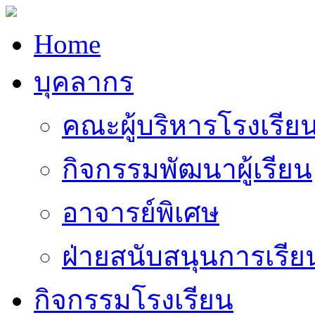
Home
บุคลากร
คณะผู้บริหารโรงเรีย
กิจกรรมพัฒนาผู้เรียน
อาจารย์พิเศษ
ฝ่ายสนับสนุนการเรี
กิจกรรมโรงเรียน