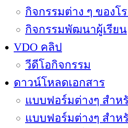
กิจกรรมต่าง ๆ ของโร
กิจกรรมพัฒนาผู้เรียน
VDO คลิป
วีดีโอกิจกรรม
ดาวน์โหลดเอกสาร
แบบฟอร์มต่างๆ สำหรั
แบบฟอร์มต่างๆ สำหร