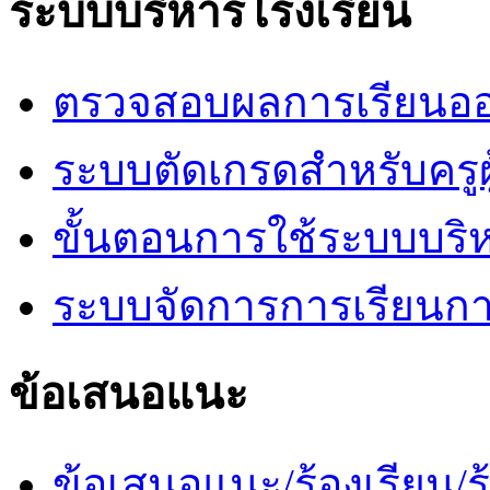
ระบบบริหารโรงเรียน
ตรวจสอบผลการเรียนออ
ระบบตัดเกรดสำหรับครูผ
ขั้นตอนการใช้ระบบบริ
ระบบจัดการการเรียนก
ข้อเสนอแนะ
ข้อเสนอแนะ/ร้องเรียน/ร้