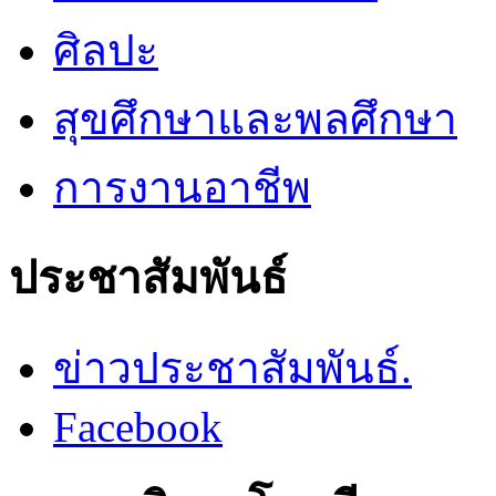
ศิลปะ
สุขศึกษาและพลศึกษา
การงานอาชีพ
ประชาสัมพันธ์
ข่าวประชาสัมพันธ์.
Facebook