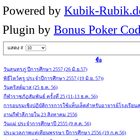
Powered by
Kubik-Rubik.d
Plugin by
Bonus Poker Cod
แสดง #
ชื่อ
วันสุนทรภู่ ปีการศึกษา 2557 (26 มิ.ย.57)
พิธีไหว้ครู ประจำปีการศึกษา 2557 (19 มิ.ย. 57))
วันคริสต์มาส (25 ธ.ค. 56)
กีฬาราชภัฏสัมพันธ์ ครั้งที่ 25 (11-13 ธ.ค. 56)
การอบรมเชิงปฏิบัติการการใช้แท็บเล็ตสำหรับอาจารย์โรงเรียนสา
งานกีฬาสีภายใน 23 สิงหาคม 2556
วันแม่ ประจำการศึกษาปี 2555 (9 ส.ค. 56)
ประมวลภาพแห่เทียนพรรษา ปีการศึกษา 2556 (19 ก.ค.56)