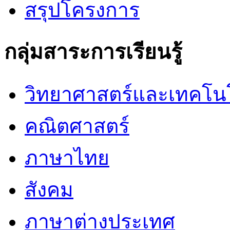
สรุปโครงการ
กลุ่มสาระการเรียนรู้
วิทยาศาสตร์และเทคโน
คณิตศาสตร์
ภาษาไทย
สังคม
ภาษาต่างประเทศ