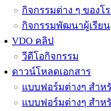
กิจกรรมต่าง ๆ ของโร
กิจกรรมพัฒนาผู้เรียน
VDO คลิป
วีดีโอกิจกรรม
ดาวน์โหลดเอกสาร
แบบฟอร์มต่างๆ สำหรั
แบบฟอร์มต่างๆ สำหร