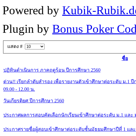
Powered by
Kubik-Rubik.d
Plugin by
Bonus Poker Cod
แสดง #
ชื่อ
ปฏิทินดำเนินการ ภาคฤดูร้อน ปีการศึกษา 2560
ด่วน!! เรียกลำดับสำรอง เพื่อรายงานตัวเข้าศึกษาต่อระดับ ม.1 ปี
09.00 - 12.00 น.
วันเกียรติยศ ปีการศึกษา 2560
ประกาศผลการสอบคัดเลือกนักเรียนเข้าศึกษาต่อระดับ ม.1 และ ม
ประกาศรายชื่อผู้สอบเข้าศึกษาต่อระดับชั้นมัธยมศึกษาปีที่ 1 แล