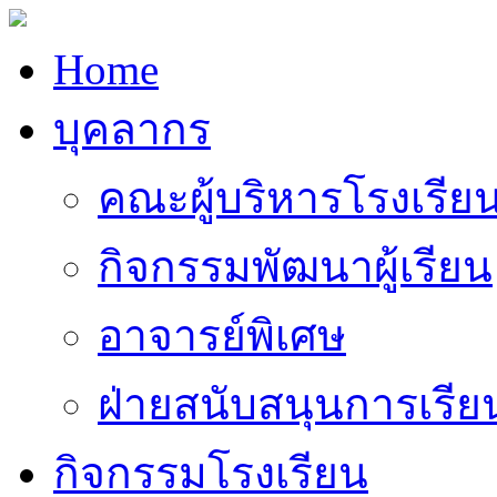
Home
บุคลากร
คณะผู้บริหารโรงเรีย
กิจกรรมพัฒนาผู้เรียน
อาจารย์พิเศษ
ฝ่ายสนับสนุนการเรี
กิจกรรมโรงเรียน