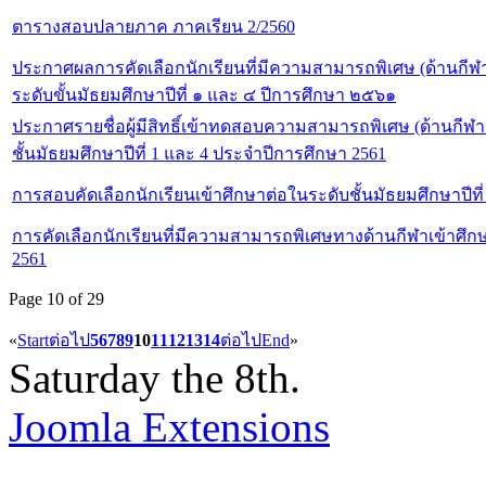
ตารางสอบปลายภาค ภาคเรียน 2/2560
ประกาศผลการคัดเลือกนักเรียนที่มีความสามารถพิเศษ (ด้านกีฬ
ระดับขั้นมัธยมศึกษาปีที่ ๑ และ ๔ ปีการศึกษา ๒๕๖๑
ประกาศรายชื่อผู้มีสิทธิ์เข้าทดสอบความสามารถพิเศษ (ด้านกีฬา
ชั้นมัธยมศึกษาปีที่ 1 และ 4 ประจำปีการศึกษา 2561
การสอบคัดเลือกนักเรียนเข้าศึกษาต่อในระดับชั้นมัธยมศึกษาปีที่
การคัดเลือกนักเรียนที่มีความสามารถพิเศษทางด้านกีฬาเข้าศึกษา
2561
Page 10 of 29
«
Start
ต่อไป
5
6
7
8
9
10
11
12
13
14
ต่อไป
End
»
Saturday the 8th.
Joomla Extensions