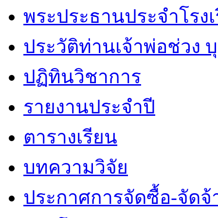
พระประธานประจำโรงเ
ประวัติท่านเจ้าพ่อช่วง 
ปฏิทินวิชาการ
รายงานประจำปี
ตารางเรียน
บทความวิจัย
ประกาศการจัดซื้อ-จัดจ้