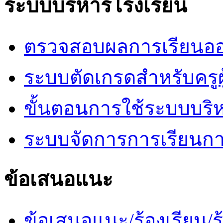
ระบบบริหารโรงเรียน
ตรวจสอบผลการเรียนออ
ระบบตัดเกรดสำหรับครูผ
ขั้นตอนการใช้ระบบบริ
ระบบจัดการการเรียนก
ข้อเสนอแนะ
ข้อเสนอแนะ/ร้องเรียน/ร้