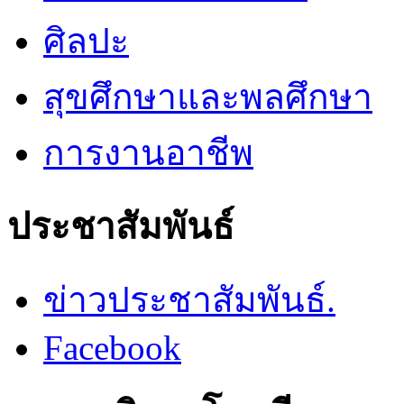
ศิลปะ
สุขศึกษาและพลศึกษา
การงานอาชีพ
ประชาสัมพันธ์
ข่าวประชาสัมพันธ์.
Facebook