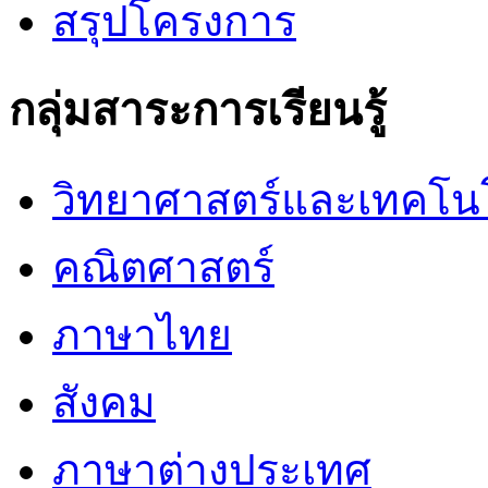
สรุปโครงการ
กลุ่มสาระการเรียนรู้
วิทยาศาสตร์และเทคโน
คณิตศาสตร์
ภาษาไทย
สังคม
ภาษาต่างประเทศ