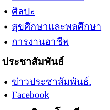
ศิลปะ
สุขศึกษาและพลศึกษา
การงานอาชีพ
ประชาสัมพันธ์
ข่าวประชาสัมพันธ์.
Facebook