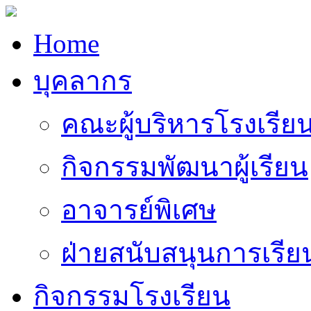
Home
บุคลากร
คณะผู้บริหารโรงเรีย
กิจกรรมพัฒนาผู้เรียน
อาจารย์พิเศษ
ฝ่ายสนับสนุนการเรี
กิจกรรมโรงเรียน