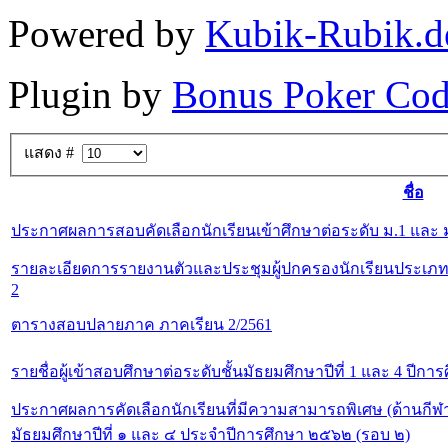
Powered by
Kubik-Rubik.d
Plugin by
Bonus Poker Cod
แสดง #
ชื่อ
ประกาศผลการสอบคัดเลือกนักเรียนเข้าศึกษาต่อระดับ ม.1 และ ม
รายละเอียดการรายงานตัวและประชุมผู้ปกครองนักเรียนประเภท
2
ตารางสอบปลายภาค ภาคเรียน 2/2561
รายชื่อผู้เข้าสอบศึกษาต่อระดับชั้นมัธยมศึกษาปีที่ 1 และ 4 ปีการ
ประกาศผลการคัดเลือกนักเรียนที่มีความสามารถพิเศษ (ด้านกีฬา 
มัธยมศึกษาปีที่ ๑ และ ๔ ประจำปีการศึกษา ๒๕๖๒ (รอบ ๒)