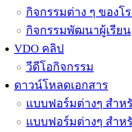
กิจกรรมต่าง ๆ ของโร
กิจกรรมพัฒนาผู้เรียน
VDO คลิป
วีดีโอกิจกรรม
ดาวน์โหลดเอกสาร
แบบฟอร์มต่างๆ สำหรั
แบบฟอร์มต่างๆ สำหร