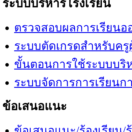
ระบบบริหารโรงเรียน
ตรวจสอบผลการเรียนออ
ระบบตัดเกรดสำหรับครูผ
ขั้นตอนการใช้ระบบบริ
ระบบจัดการการเรียนก
ข้อเสนอแนะ
ข้อเสนอแนะ/ร้องเรียน/ร้