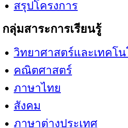
สรุปโครงการ
กลุ่มสาระการเรียนรู้
วิทยาศาสตร์และเทคโน
คณิตศาสตร์
ภาษาไทย
สังคม
ภาษาต่างประเทศ