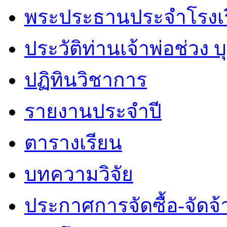
พระประธานประจำโรงเ
ประวัติท่านเจ้าพ่อช่วง 
ปฏิทินวิชาการ
รายงานประจำปี
ตารางเรียน
บทความวิจัย
ประกาศการจัดซื้อ-จัดจ้