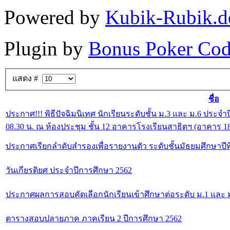
Powered by
Kubik-Rubik.d
Plugin by
Bonus Poker Cod
แสดง #
ชื่อ
ประกาศ!!! พิธีปัจฉิมนิเทศ นักเรียนระดับชั้น ม.3 และ ม.6 ประจ
08.30 น. ณ ห้องประชุม ชั้น 12 อาคารโรงเรียนสาธิตฯ (อาคาร 1
ประกาศเรียกลำดับสำรองเพื่อรายงานตัว ระดับชั้นมัธยมศึกษาปีที
วันเกียรติยศ ประจำปีการศึกษา 2562
ประกาศผลการสอบคัดเลือกนักเรียนเข้าศึกษาต่อระดับ ม.1 และ ม
ตารางสอบปลายภาค ภาคเรียน 2 ปีการศึกษา 2562