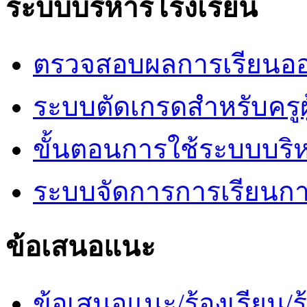
ระบบบริหารโรงเรียน
ตรวจสอบผลการเรียนออ
ระบบตัดเกรดสำหรับครูผ
ขั้นตอนการใช้ระบบบริ
ระบบจัดการการเรียนก
ข้อเสนอแนะ
ข้อเสนอแนะ/ร้องเรียน/ร้