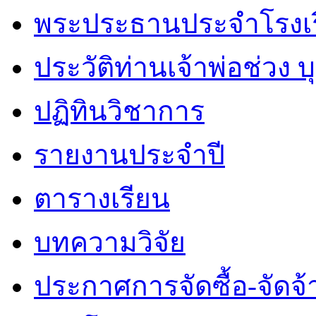
พระประธานประจำโรงเ
ประวัติท่านเจ้าพ่อช่วง 
ปฏิทินวิชาการ
รายงานประจำปี
ตารางเรียน
บทความวิจัย
ประกาศการจัดซื้อ-จัดจ้