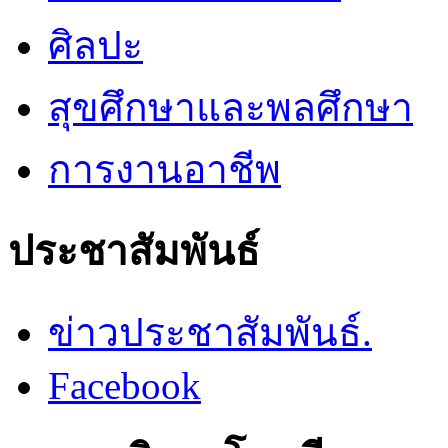
ศิลปะ
สุขศึกษาและพลศึกษา
การงานอาชีพ
ประชาสัมพันธ์
ข่าวประชาสัมพันธ์.
Facebook