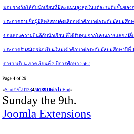
มอบรางวัลให้กับนักเรียนที่มีคะแนนสูงสุดในแต่ละระดับชั้นของ
ประกาศรายชื่อผู้มีสิทธิสอบคัดเลือกเข้าศึกษาต่อระดับมัธยมศึกษา
ขอแสดงความยินดีกับนักเรียน ที่ได้รับทุน จากโครงการแลกเปลี่
ประกาศรับสมัครนักเรียนใหม่เข้าศึกษาต่อระดับมัธยมศึกษาปีที่ 
ตารางเรียน ภาคเรียนที่ 2 ปีการศึกษา 2562
Page 4 of 29
«
Start
ต่อไป
1
2
3
4
5
6
7
8
9
10
ต่อไป
End
»
Sunday the 9th.
Joomla Extensions