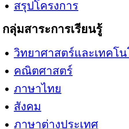
สรุปโครงการ
กลุ่มสาระการเรียนรู้
วิทยาศาสตร์และเทคโน
คณิตศาสตร์
ภาษาไทย
สังคม
ภาษาต่างประเทศ