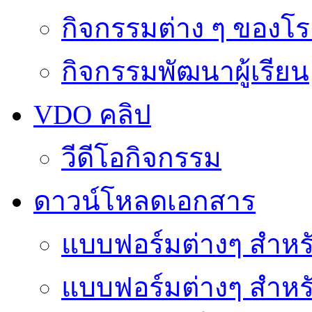
กิจกรรมต่าง ๆ ของโร
กิจกรรมพัฒนาผู้เรียน
VDO คลิป
วีดีโอกิจกรรม
ดาวน์โหลดเอกสาร
แบบฟอร์มต่างๆ สำหรั
แบบฟอร์มต่างๆ สำหร